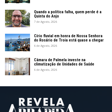
Quando a política falha, quem perde é a
Quinta do Anjo
7 de Agosto, 2026
Círio fluvial em honra de Nossa Senhora
do Rosário de Troia está quase a chegar
6 de Agosto, 2026
Câmara de Palmela investe na
climatização de Unidades de Saúde
6 de Agosto, 2026