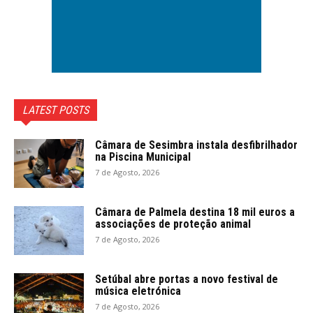
LATEST POSTS
Câmara de Sesimbra instala desfibrilhador
na Piscina Municipal
7 de Agosto, 2026
Câmara de Palmela destina 18 mil euros a
associações de proteção animal
7 de Agosto, 2026
Setúbal abre portas a novo festival de
música eletrónica
7 de Agosto, 2026