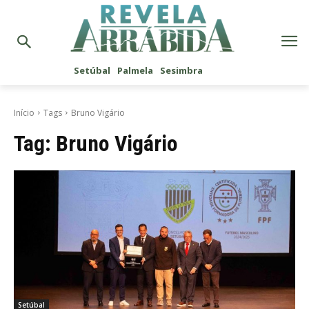
Setúbal
Palmela
Sesimbra
Início
Tags
Bruno Vigário
Tag:
Bruno Vigário
Setúbal