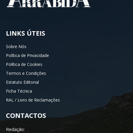
LINKS ÚTEIS
Sobre Nós
Política de Privacidade
Política de Cookies
Termos e Condições
Estatuto Editorial
Ficha Técnica
RAL / Livro de Reclamações
CONTACTOS
Redação: